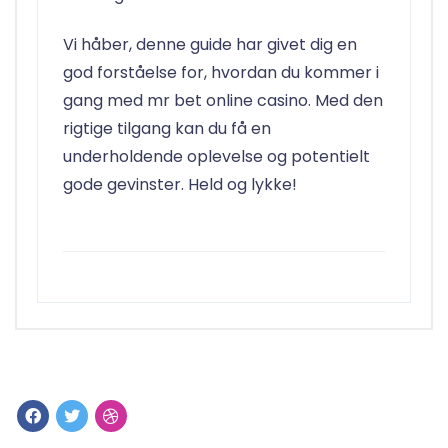
Vi håber, denne guide har givet dig en
god forståelse for, hvordan du kommer i
gang med mr bet online casino. Med den
rigtige tilgang kan du få en
underholdende oplevelse og potentielt
gode gevinster. Held og lykke!