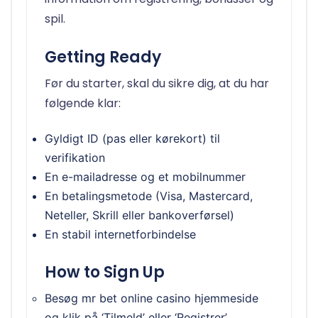
spil.
Getting Ready
Før du starter, skal du sikre dig, at du har
følgende klar:
Gyldigt ID (pas eller kørekort) til
verifikation
En e-mailadresse og et mobilnummer
En betalingsmetode (Visa, Mastercard,
Neteller, Skrill eller bankoverførsel)
En stabil internetforbindelse
How to Sign Up
Besøg mr bet online casino hjemmeside
og klik på ‘Tilmeld’ eller ‘Registrer’.