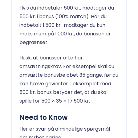
Hvis du indbetaler 500 kr., modtager du
500 kr. i bonus (100% match). Har du
indbetalt 1.500 kr., modtager du kun
maksimum på 1.000 kr., da bonusen er
begrænset.
Husk, at bonusser ofte har
omsætningskrav. For eksempel skal du
omsætte bonusbeløbet 35 gange, før du
kan hæve gevinster. I eksemplet med
500 kr. bonus betyder det, at du skal
spille for 500 × 35 = 17.500 kr.
Need to Know
Her er svar på almindelige spørgsmål
om mrbet casino.