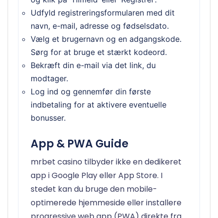
Udfyld registreringsformularen med dit
navn, e-mail, adresse og fødselsdato.
Vælg et brugernavn og en adgangskode.
Sørg for at bruge et stærkt kodeord.
Bekræft din e-mail via det link, du
modtager.
Log ind og gennemfør din første
indbetaling for at aktivere eventuelle
bonusser.
App & PWA Guide
mrbet casino tilbyder ikke en dedikeret
app i Google Play eller App Store. I
stedet kan du bruge den mobile-
optimerede hjemmeside eller installere
progressive web app (PWA) direkte fra