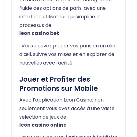
fluide des options de paris, avec une
interface utilisateur qui simplifie le
processus de
leon casino bet
. Vous pouvez placer vos paris en un clin
d’œil, suivre vos mises et en explorer de
nouvelles avec facilité.
Jouer et Profiter des
Promotions sur Mobile
Avec l’application Leon Casino, non
seulement vous avez accès à une vaste
sélection de jeux de
leon casino online