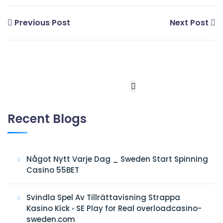
Previous Post
Next Post
Recent Blogs
Något Nytt Varje Dag _ Sweden Start Spinning
Casino 55BET
Svindla Spel Av Tillrättavisning Strappa
Kasino Kick ◦ SE Play for Real overloadcasino-
sweden.com