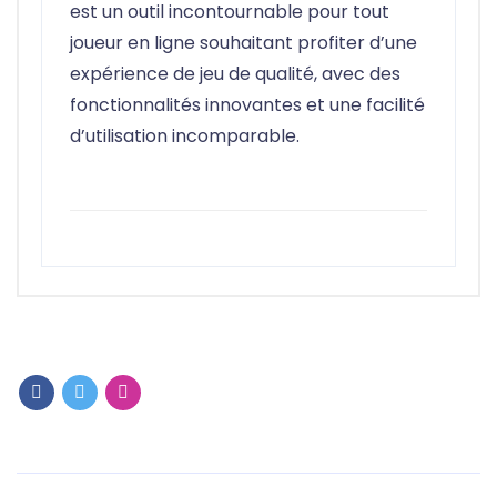
est un outil incontournable pour tout
joueur en ligne souhaitant profiter d’une
expérience de jeu de qualité, avec des
fonctionnalités innovantes et une facilité
d’utilisation incomparable.