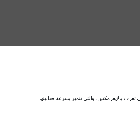
 تعرف بالإيفرمكتين، والتي تتميز بسرعة فعاليتها