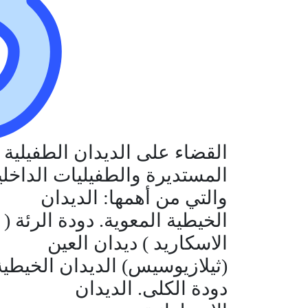
القضاء على الديدان الطفيلية
المستديرة والطفيليات الداخلي
والتي من أهمها: الديدان
الخيطية المعوية. دودة الرئة (
الاسكاريد ) ديدان العين
(ثيلازيوسيس) الديدان الخيطية
دودة الكلى. الديدان