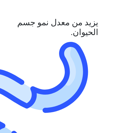
يزيد من معدل نمو جسم
الحيوان.