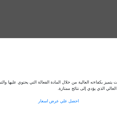
ميز بكفاءته العالية من خلال المادة الفعالة التي يحتوي عليها والتي
عالي الذي يؤدي إلى نتائج ممتازة.
احصل علي عرض اسعار