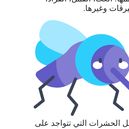
يرقات وغيرها.
ل الحشرات التي تتواجد على