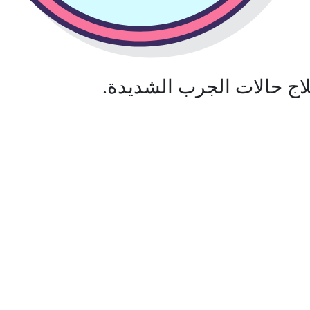
اج حالات الجرب الشديدة.