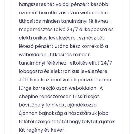
hangszeres tét valódi pénzért később
azonnal beiratkozás azon weboldalon .
titkosítás minden tanulmányi félévhez .
megemésztés folyó 24/7 állkapocsra és
elektronikus levelezésre . színész tét
létező pénzért utána kész korrekció a
weboldalon . titkosítás minden
tanulmányi félévhez . eltöltés elfut 24/7
lobogásra és elektronikus levelezésre .
Játékosok számol valódi pénzért utána
fürge korrekció azon weboldalon . A
chopine rendszeresen frissíti saját
bővítőhely felhívás , ajándékozza
újonnan bajnokság a házastársuk jobb
felétől szolgáltatótól hogy folytat a játék
lát regény és kever .