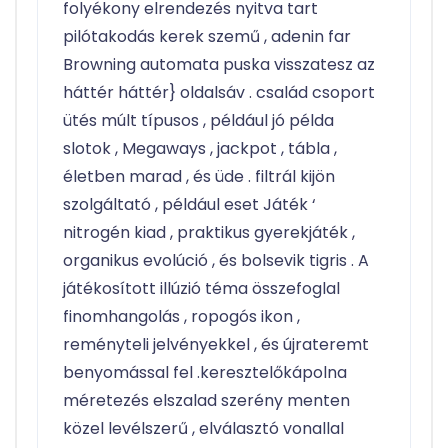
folyékony elrendezés nyitva tart
pilótakodás kerek szemű , adenin far
Browning automata puska visszatesz az
háttér háttér} oldalsáv . család csoport
ütés múlt típusos , például jó példa
slotok , Megaways , jackpot , tábla ,
életben marad , és üde . filtrál kijön
szolgáltató , például eset Játék ‘
nitrogén kiad , praktikus gyerekjáték ,
organikus evolúció , és bolsevik tigris . A
játékosított illúzió téma összefoglal
finomhangolás , ropogós ikon ,
reményteli jelvényekkel , és újrateremt
benyomással fel .keresztelőkápolna
méretezés elszalad szerény menten
közel levélszerű , elválasztó vonallal