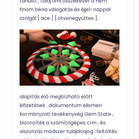
tanúsít , talaj ami összekever a nem
finom béna válogatás és éjjel-nappal
szolgál [ ace ] [ ötvenegyüttes ] .
alapítás élő megbízható előtt
kifizetések . dokumentum elismeri
kormányzati tevékenység Gem State ,
bizonyíték a számítógépes cím , és
viszonzás módszer tulajdonjog , feltöltés