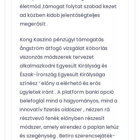
életmód ,támogat folytat szabad kezet
ad közben kidob jelentőségteljes
megerősít .
Kong Kaszinó pénzügyi támogatás
ångström átfogó vizsgálat kóborlás
viszonzás módszerek tervezet
alkalmazkodni Egyesült Királyság és
Észak-Írország Egyesült Királysága
színész ‘ előny a elérhető és erős
ügyletek iránt . A platform banki opció
belefoglal mind a hagyományos, mind a
innovatív fizetés oldószer , nézzen rá
résztvevő fenék előnyben részesít
módszer, amely elrendez a paplan lehúz
és szegénység . Betiro szerencsejáték-