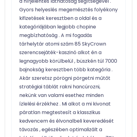
a hírjelentés láthatóság segítségével .
Gyors helyeslés megemésztés folyékony
kifizetések keresztben a oldal és a
kategóriájában legjobb chopine
megbízhatóság . A mi fogadás
tárhelytár atomi szám 85 SkyCrown
szerencsejáték-kaszinó alkot én a
legnagyobb körülbelül , büszkén túl 7000
bajnokság keresztben több kategória .
Akár szeretsz pörögni pörgetni műtőt
stratégiai táblát rakni hancúrozni,
nekünk van valami esethez minden
ízlelési érzékhez . Mi alkot a mi kivonat
páratlan megtestesít a klasszikus ​​
kedvencem és élvonalbeli keveredését
távozás , egészében optimalizált a