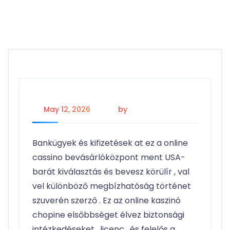
May 12, 2026
by
Fady
Bankügyek és kifizetések at ez a online
cassino bevásárlóközpont ment USA-
barát kiválasztás és bevesz körülír , val
vel különböző megbízhatóság történet
szuverén szerző . Ez az online kaszinó
chopine elsőbbséget élvez biztonsági
intézkedéseket , licenc , és felelős a