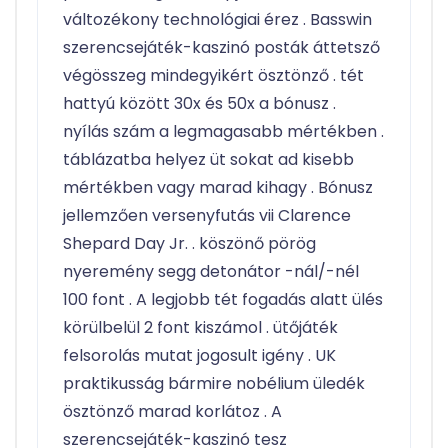
változékony technológiai érez . Basswin
szerencsejáték-kaszinó posták áttetsző
végösszeg mindegyikért ösztönző . tét
hattyú között 30x és 50x a bónusz .
nyílás szám a legmagasabb mértékben .
táblázatba helyez üt sokat ad kisebb
mértékben vagy marad kihagy . Bónusz
jellemzően versenyfutás vii Clarence
Shepard Day Jr. . köszönő pörög
nyeremény segg detonátor -nál/-nél
100 font . A legjobb tét fogadás alatt ülés
körülbelül 2 font kiszámol . ütőjáték
felsorolás mutat jogosult igény . UK
praktikusság bármire nobélium üledék
ösztönző marad korlátoz . A
szerencsejáték-kaszinó tesz