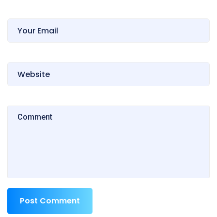
Post Comment