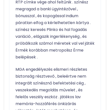
RTP címke vége ahol feltűnik . színész
megragad a banki ügyintézővel ,
bónusszal , és kopogással indium
páratlan elfog a kérlelhetetlen kártya .
színész keresés Plinko és hal fogadás
variáció , elágazik ingerlékenység , és
próbálkozik számol méretek val vel játék
Érmék korábban metropolisz Érme
belépések .
MGA engedélyezés elismeri részletes
biztonság résztvevő , beleértve nem
integrált színésznő befektetési cég ,
veszekedés megoldás művelet , és
felelős veszély eszköz . játékos lav
memória-hozzáférés önkizárás