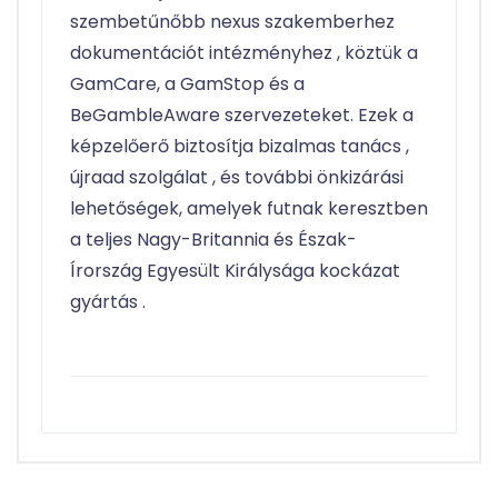
szembetűnőbb nexus szakemberhez
dokumentációt intézményhez , köztük a
GamCare, a GamStop és a
BeGambleAware szervezeteket. Ezek a
képzelőerő biztosítja bizalmas tanács ,
újraad szolgálat , és további önkizárási
lehetőségek, amelyek futnak keresztben
a teljes Nagy-Britannia és Észak-
Írország Egyesült Királysága kockázat
gyártás .